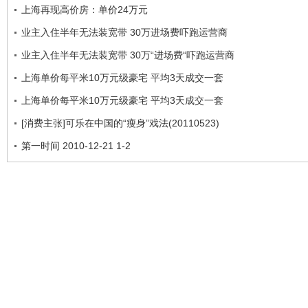
上海再现高价房：单价24万元
业主入住半年无法装宽带 30万进场费吓跑运营商
业主入住半年无法装宽带 30万“进场费“吓跑运营商
上海单价每平米10万元级豪宅 平均3天成交一套
上海单价每平米10万元级豪宅 平均3天成交一套
[消费主张]可乐在中国的“瘦身”戏法(20110523)
第一时间 2010-12-21 1-2