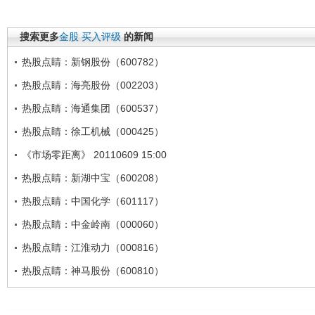
搜索更多
金股
买入评级
的新闻
热股点睛：新钢股份（600782）
热股点睛：海亮股份（002203）
热股点睛：海通集团（600537）
热股点睛：徐工机械（000425）
《市场零距离》 20110609 15:00
热股点睛：新湖中宝（600208）
热股点睛：中国化学（601117）
热股点睛：中金岭南（000060）
热股点睛：江淮动力（000816）
热股点睛：神马股份（600810）