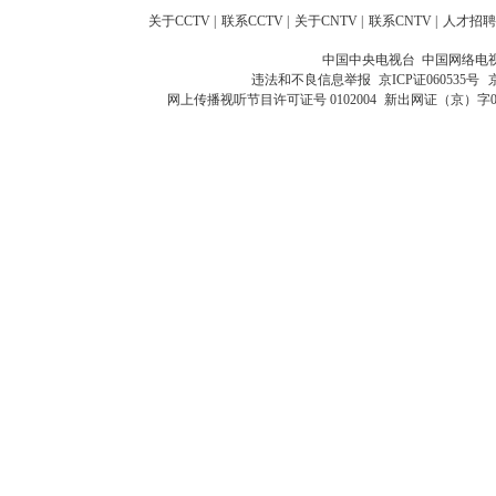
关于CCTV
|
联系CCTV
|
关于CNTV
|
联系CNTV
|
人才招聘
中国中央电视台 中国网络电
违法和不良信息举报
京ICP证060535号
网上传播视听节目许可证号 0102004
新出网证（京）字0