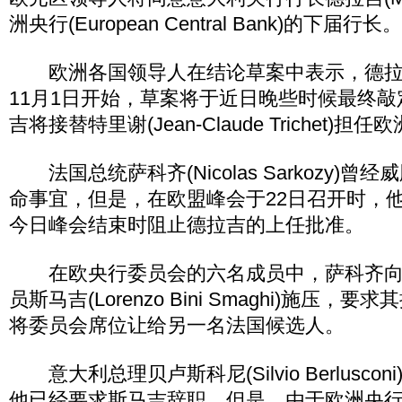
洲央行(European Central Bank)的下届行长。
欧洲各国领导人在结论草案中表示，德拉
11月1日开始，草案将于近日晚些时候最终敲
吉将接替特里谢(Jean-Claude Trichet)
法国总统萨科齐(Nicolas Sarkozy)
命事宜，但是，在欧盟峰会于22日召开时，
今日峰会结束时阻止德拉吉的上任批准。
在欧央行委员会的六名成员中，萨科齐向
员斯马吉(Lorenzo Bini Smaghi)施压
将委员会席位让给另一名法国候选人。
意大利总理贝卢斯科尼(Silvio Berluscon
他已经要求斯马吉辞职。但是，由于欧洲央