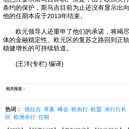
条约的保护，斯马吉目前为止还没有显示出
他的任期本应于2013年结束。
欧元领导人还重申了他们的承诺，将竭尽
体的金融稳定性。欧元区的复苏之路回到正
稳健增长的可持续轨道。
(王洋(专栏) 编译)
相关报道：
热词：
德拉吉
草案
峰会
欧央行
欧盟
央行行长
区
欧洲央行
任期