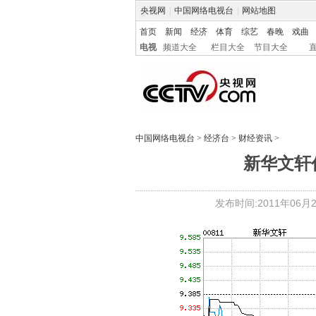
央视网
|
中国网络电视台
|
网站地图
首页
新闻
经济
体育
综艺
春晚
戏曲
电视
频道大全
栏目大全
节目大全
中国网络电视台
>
经济台
>
财经资讯
>
新华文轩
发布时间:2011年06月24