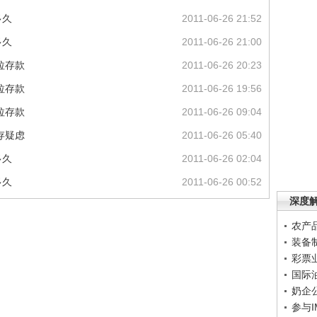
多久
2011-06-26 21:52
多久
2011-06-26 21:00
拉存款
2011-06-26 20:23
拉存款
2011-06-26 19:56
拉存款
2011-06-26 09:04
存疑虑
2011-06-26 05:40
多久
2011-06-26 02:04
多久
2011-06-26 00:52
深度
农产
装备
彩票
国际
奶企
参与