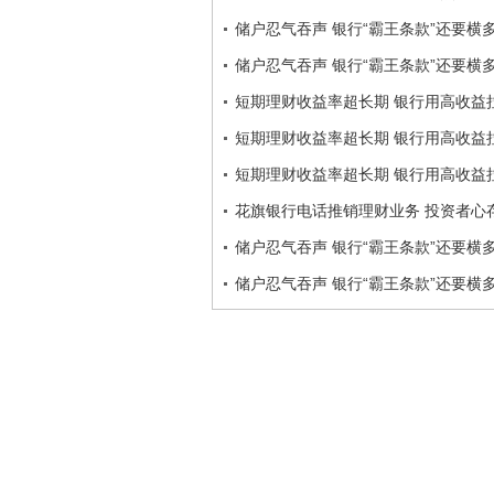
储户忍气吞声 银行“霸王条款”还要横
储户忍气吞声 银行“霸王条款”还要横
短期理财收益率超长期 银行用高收益
短期理财收益率超长期 银行用高收益
短期理财收益率超长期 银行用高收益
花旗银行电话推销理财业务 投资者心
储户忍气吞声 银行“霸王条款”还要横
储户忍气吞声 银行“霸王条款”还要横