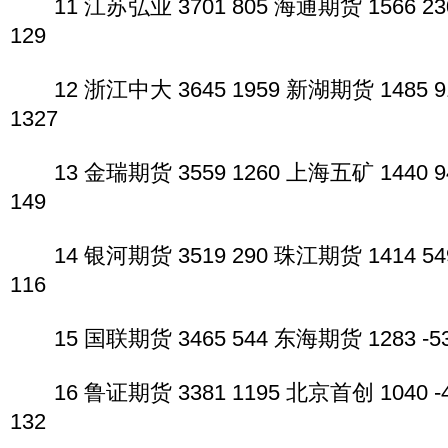
11 江苏弘业 3701 805 海通期货 1566 23
129
12 浙江中大 3645 1959 新湖期货 1485 9
1327
13 金瑞期货 3559 1260 上海五矿 1440 9
149
14 银河期货 3519 290 珠江期货 1414 54
116
15 国联期货 3465 544 东海期货 1283 -53
16 鲁证期货 3381 1195 北京首创 1040 -
132