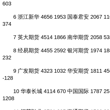
603
6 浙江新华 4656 1953 国泰君安 2067 11
374
7 英大期货 4514 1866 南华期货 2058 538
8 经易期货 4455 2592 银河期货 1974 18
232
9 广发期货 4323 1032 华安期货 1811 45
-128
10 华泰长城 4114 670 中国国际 1787 25
1208