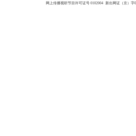
网上传播视听节目许可证号 0102004
新出网证（京）字0