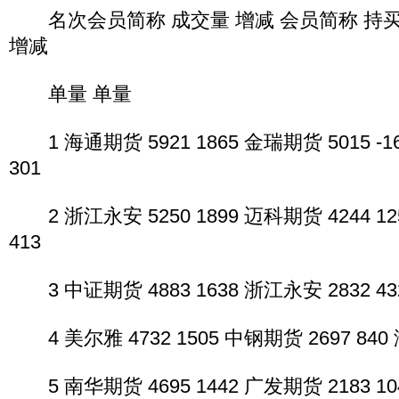
名次会员简称 成交量 增减 会员简称 持买 
增减
单量 单量
1 海通期货 5921 1865 金瑞期货 5015 -1
301
2 浙江永安 5250 1899 迈科期货 4244 12
413
3 中证期货 4883 1638 浙江永安 2832 432
4 美尔雅 4732 1505 中钢期货 2697 840 
5 南华期货 4695 1442 广发期货 2183 10