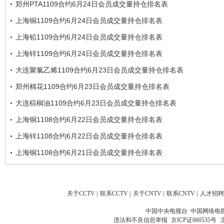
郑州PTA1109合约6月24日会员成交量持仓排名表
上海铜1109合约6月24日会员成交量持仓排名表
上海铅1109合约6月24日会员成交量持仓排名表
上海锌1109合约6月24日会员成交量持仓排名表
大连聚氯乙烯1109合约6月23日会员成交量持仓排名表
郑州棉花1109合约6月23日会员成交量持仓排名表
大连棕榈油1109合约6月23日会员成交量持仓排名表
上海铜1108合约6月22日会员成交量持仓排名表
上海锌1108合约6月22日会员成交量持仓排名表
上海铜1108合约6月21日会员成交量持仓排名表
关于CCTV
|
联系CCTV
|
关于CNTV
|
联系CNTV
|
人才招聘
中国中央电视台 中国网络电
违法和不良信息举报
京ICP证060535号