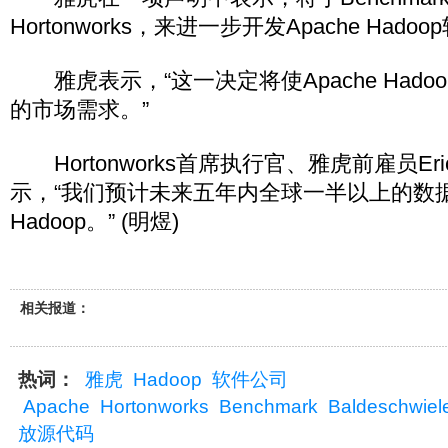
Hortonworks，来进一步开发Apache Hado
雅虎表示，“这一决定将使Apache Hado
的市场需求。”
Hortonworks首席执行官、雅虎前雇员Eric Ba
示，“我们预计未来五年内全球一半以上的数据将
Hadoop。” (明煜)
相关报道：
热词：
雅虎
Hadoop
软件公司
Apache
Hortonworks
Benchmark
Baldeschwiel
放源代码