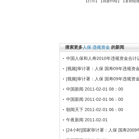
【
打印
】【
我要纠错
】【
复制链
搜索更多
人保
违规资金
的新闻
中国人保和人寿2010年违规资金合计达
[视频]审计署：人保 国寿09年违规资
[视频]审计署：人保 国寿09年违规资
中国新闻 2011-02-01 08：00
中国新闻 2011-02-01 06：00
朝闻天下 2011-02-01 06：00
午夜新闻 2011-02-01
[24小时]国家审计署：人保 国寿200