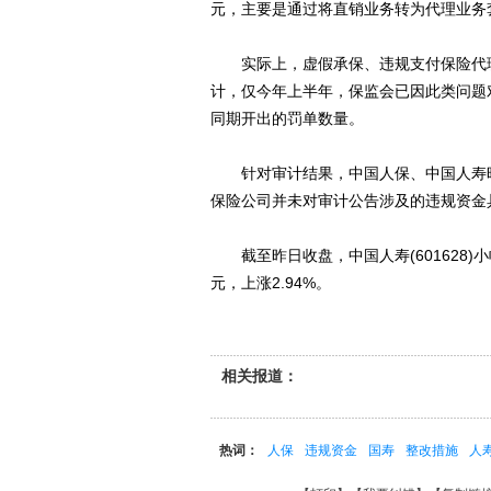
元，主要是通过将直销业务转为代理业务
实际上，虚假承保、违规支付保险代理
计，仅今年上半年，保监会已因此类问题
同期开出的罚单数量。
针对审计结果，中国人保、中国人寿昨
保险公司并未对审计公告涉及的违规资金
截至昨日收盘，中国人寿(601628)小幅下跌
元，上涨2.94%。
相关报道：
热词：
人保
违规资金
国寿
整改措施
人