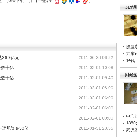
接
】【
转发邮件
】【
】
【一键分享
】
315
胎盘
京东
26.9亿元
2011-06-28 08:32
1号
金数十亿
2011-02-01 10:08
财经
金数十亿
2011-02-01 09:40
2011-02-01 08:00
2011-02-01 06:00
2011-02-01 06:00
中消
2011-02-01 00:00
188
9年违规资金30亿
2011-01-31 23:35
武汉