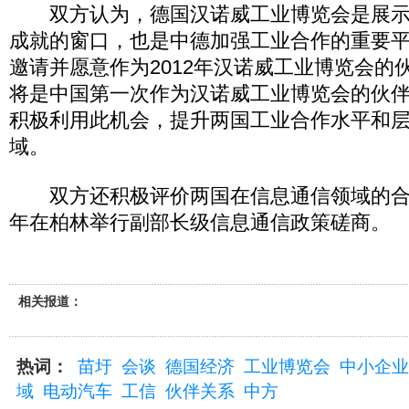
双方认为，德国汉诺威工业博览会是展示
成就的窗口，也是中德加强工业合作的重要
邀请并愿意作为2012年汉诺威工业博览会的
将是中国第一次作为汉诺威工业博览会的伙
积极利用此机会，提升两国工业合作水平和
域。
双方还积极评价两国在信息通信领域的合
年在柏林举行副部长级信息通信政策磋商。
相关报道：
热词：
苗圩
会谈
德国经济
工业博览会
中小企业
域
电动汽车
工信
伙伴关系
中方