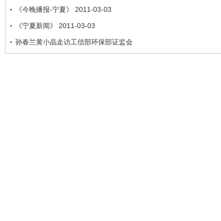
《今晚播报-宁夏》 2011-03-03
《宁夏新闻》 2011-03-03
孙春兰黄小晶走访工信部环保部证监会