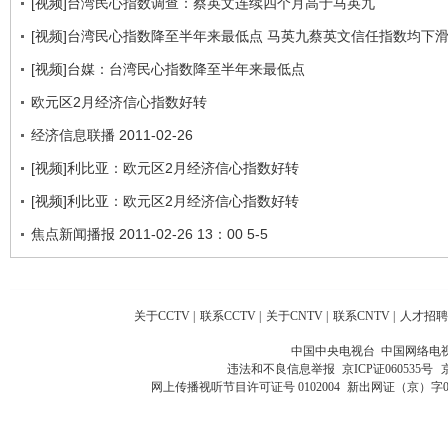
[视频]台湾民心指数调查：蔡英文连续四个月高于马英九
[视频]台湾民心指数降至半年来最低点 马英九蔡英文信任指数均下
[视频]台媒：台湾民心指数降至半年来最低点
欧元区2月经济信心指数好转
经济信息联播 2011-02-26
[视频]利比亚：欧元区2月经济信心指数好转
[视频]利比亚：欧元区2月经济信心指数好转
焦点新闻播报 2011-02-26 13：00 5-5
关于CCTV
|
联系CCTV
|
关于CNTV
|
联系CNTV
|
人才招聘
中国中央电视台 中国网络电
违法和不良信息举报
京ICP证060535号
网上传播视听节目许可证号 0102004
新出网证（京）字0