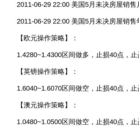
2011-06-29 22:00 美国5月未决房屋销
2011-06-29 22:00 美国5月未决房屋销
【欧元操作策略】：
1.4280~1.4300区间做多，止损40点，止盈3
【英镑操作策略】：
1.6040~1.6070区间做空，止损40点，止盈3
【澳元操作策略】：
1.0480~1.0500区间做空，止损40点，止盈3