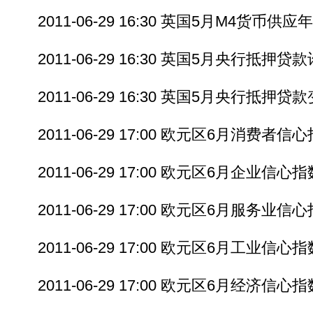
2011-06-29 16:30 英国5月M4货币供应
2011-06-29 16:30 英国5月央行抵押贷
2011-06-29 16:30 英国5月央行抵押贷
2011-06-29 17:00 欧元区6月消费者信
2011-06-29 17:00 欧元区6月企业信心指
2011-06-29 17:00 欧元区6月服务业信
2011-06-29 17:00 欧元区6月工业信心指
2011-06-29 17:00 欧元区6月经济信心指