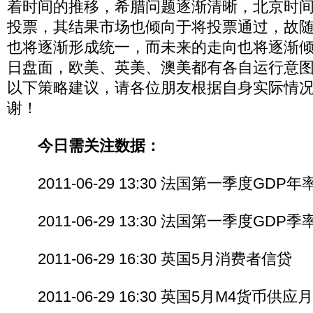
着时间的推移，希腊问题逐渐清晰，北京时间1
投票，其结果市场也倾向于将投票通过，故
也将逐渐形成统一，而未来的走向也将逐渐
日盘面，欧美、英美、澳美都有各自运行意
以下策略建议，请各位朋友根据自身实际情
谢！
今日需关注数据：
2011-06-29 13:30 法国第一季度GDP
2011-06-29 13:30 法国第一季度GDP
2011-06-29 16:30 英国5月消费者信贷
2011-06-29 16:30 英国5月M4货币供应