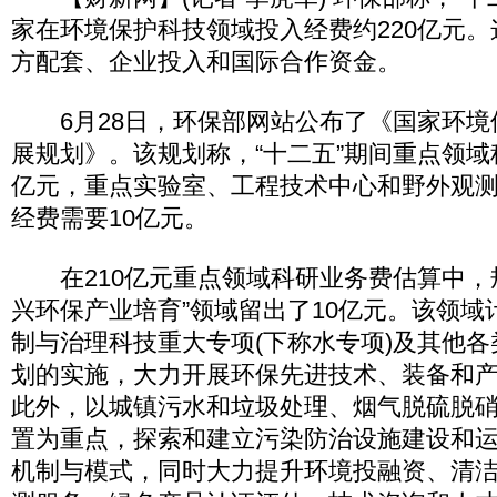
家在环境保护科技领域投入经费约220亿元
方配套、企业投入和国际合作资金。
6月28日，环保部网站公布了《国家环境保
展规划》。该规划称，“十二五”期间重点领域
亿元，重点实验室、工程技术中心和野外观
经费需要10亿元。
在210亿元重点领域科研业务费估算中，
兴环保产业培育”领域留出了10亿元。该领域
制与治理科技重大专项(下称水专项)及其他
划的实施，大力开展环保先进技术、装备和
此外，以城镇污水和垃圾处理、烟气脱硫脱
置为重点，探索和建立污染防治设施建设和
机制与模式，同时大力提升环境投融资、清