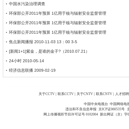
中国水污染治理调查
环保部公开2011年预算 1亿用于核与辐射安全监督管理
环保部公开2011年预算 1亿用于核与辐射安全监督管理
环保部公开2011年预算 1亿用于核与辐射安全监督管理
焦点新闻播报 2010-11-03 13：00 3-5
[新闻1+1]紫金，是谁的金子?（2010.07.21）
24小时 2010-05-14
经济信息联播 2009-02-19
关于CCTV
|
联系CCTV
|
关于CNTV
|
联系CNTV
|
人才招聘
中国中央电视台 中国网络电
违法和不良信息举报
京ICP证060535号
网上传播视听节目许可证号 0102004
新出网证（京）字0