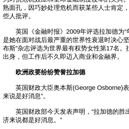
熟面孔，因巧妙处理危机而获某些人士肯定
些人批评。
英国《金融时报》2009年评选拉加德为“
是她在面对战后最严重的世界性衰退时决心坚
布斯”杂志评选为世界最有权势女性第17名。
出身，但工作后不久即迈入商业和金融界。
欧洲政要纷纷赞誉拉加德
英国财政大臣奥本斯(George Osborne
来说是好消息”。
英国财政部今天发表声明，“拉加德的胜
济来说都是好消息。”