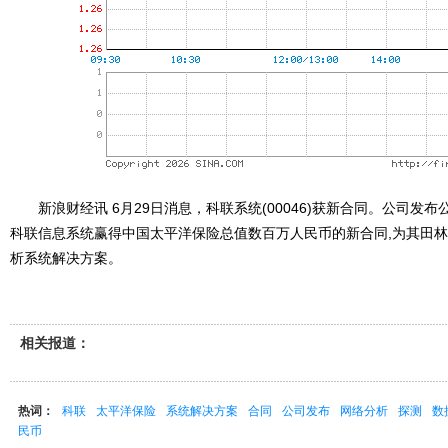
新浪财经讯 6月29日消息，科联系统(00046)获新合同。公司发布
科联信息系统赢得中国太平洋保险总值数百万人民币的新合同,为其田
析系统解决方案。
相关报道：
热词：
科联
太平洋保险
系统解决方案
合同
公司发布
网络分析
探测
数
民币