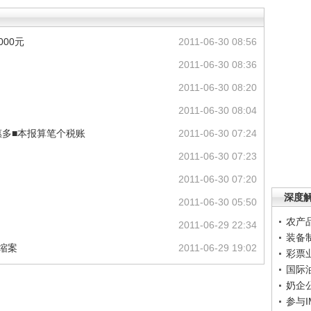
00元
2011-06-30 08:56
2011-06-30 08:36
2011-06-30 08:20
2011-06-30 08:04
惠多■本报算笔个税账
2011-06-30 07:24
2011-06-30 07:23
2011-06-30 07:20
深度
2011-06-30 05:50
农产
2011-06-29 22:34
装备
缩案
2011-06-29 19:02
彩票
国际
奶企
参与