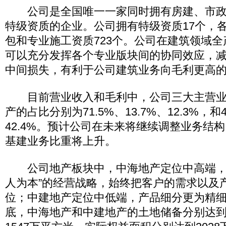
公司是全国唯一一家同时拥有房建、市政
特级资质的企业。公司拥有特级资质17个，
包和专业施工资质723个。公司在建筑领域
可以充分发挥各个专业版块间的协同效应，
中间损失，有利于公司建筑业务向毛利更高的E
目前营业收入和毛利中，公司三大主营业
产的占比分别为71.5%、13.7%、12.3%，和4
42.4%。预计公司在未来将继续调整业务结
基建业务比重将上升。
公司地产板块中，中海地产定位中高端，
人为本”的经营战略，始终把客户的需求以及
位；中建地产定位中低端，产品细分更为精细。
底，中海地产和中建地产的土地储备分别达到了