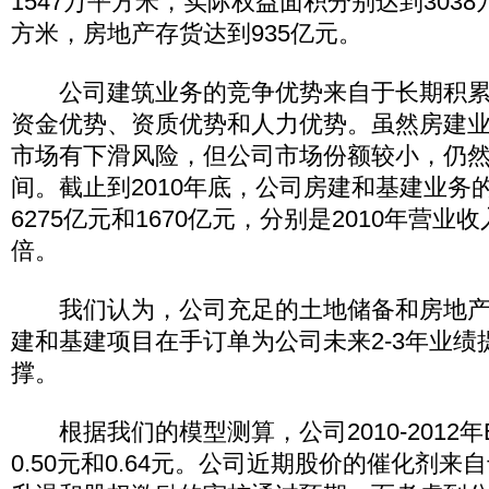
1547万平方米，实际权益面积分别达到3038
方米，房地产存货达到935亿元。
公司建筑业务的竞争优势来自于长期积累
资金优势、资质优势和人力优势。虽然房建
市场有下滑风险，但公司市场份额较小，仍
间。截止到2010年底，公司房建和基建业务
6275亿元和1670亿元，分别是2010年营业收入
倍。
我们认为，公司充足的土地储备和房地产
建和基建项目在手订单为公司未来2-3年业绩
撑。
根据我们的模型测算，公司2010-2012年EP
0.50元和0.64元。公司近期股价的催化剂