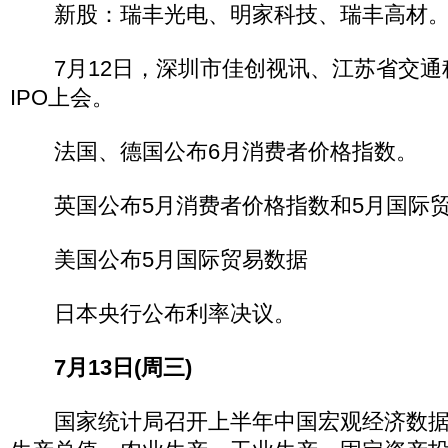
新股：瑞丰光电、明家科技、瑞丰高材
7月12日，深圳市佳创视讯、江苏省交通
IPO上会。
法国、德国公布6月消费者价格指数。
英国公布5月消费者价格指数和5月国际贸
美国公布5月国际贸易数据
日本央行公布利率决议。
7月13日(周三)
国家统计局召开上半年中国宏观经济数据