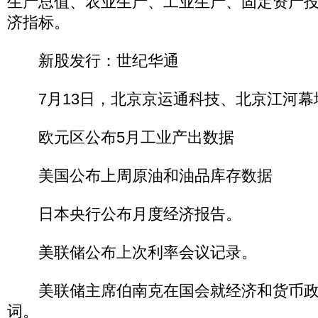
生产总值、农业生产、工业生产、固定资产
济指标。
新股发行：世纪华通
7月13日，北京京运通科技、北京江河幕墙
欧元区公布5月工业产出数据
美国公布上周原油和油品库存数据
日本央行公布月度经济报告。
美联储公布上次利率会议记录。
美联储主席伯南克在国会就经济和货币政
词。