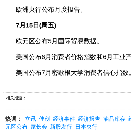
欧洲央行公布月度报告。
7月15日(周五)
欧元区公布5月国际贸易数据。
美国公布6月消费者价格指数和6月工业产
美国公布7月密歇根大学消费者信心指数
相关报道：
热词：
立讯
佳创
经济事件
经济报告
油品库存
元区公布
家长会
新股发行
日本央行