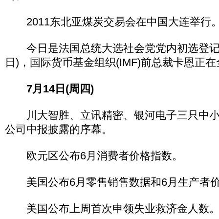
2011东北亚煤炭交易会在中国大连举行
今日是法国总统大选社会党党内初选登记截
日)，国际货币基金组织(IMF)前总裁卡恩正
7月14日(周四)
川大智胜、立讯精密、银河电子三只中小
公司中报披露的序幕。
欧元区公布6月消费者价格指数。
美国公布6月零售销售数据和6月生产者价
美国公布上周首次申领失业救济金人数