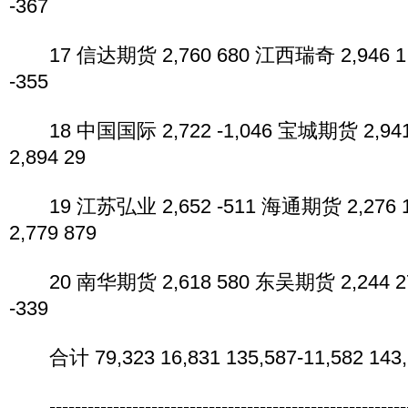
-367
17 信达期货 2,760 680 江西瑞奇 2,946 1,
-355
18 中国国际 2,722 -1,046 宝城期货 2,941
2,894 29
19 江苏弘业 2,652 -511 海通期货 2,276 
2,779 879
20 南华期货 2,618 580 东吴期货 2,244 2
-339
合计 79,323 16,831 135,587-11,582 143,
----------------------------------------------------------