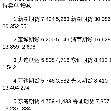
持卖单 增减
1 新湖期货 7,434 5,263 新湖期货 30,086
20,352 551
2 宝城期货 6,200 5,149 浙商期货 16,628
13,859 -2,606
3 大连良运 5,808 4,716 东证期货 8,412 1
1,542
4 万达期货 5,746 3,582 光大期货 8,410 
13,404 274
5 东海期货 4,759 -1,433 鲁证期货 7,357
13,237 -334