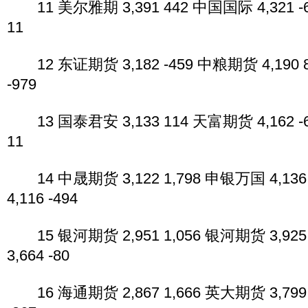
11 美尔雅期 3,391 442 中国国际 4,321 -6
11
12 东证期货 3,182 -459 中粮期货 4,190 8
-979
13 国泰君安 3,133 114 天富期货 4,162 -6
11
14 中晟期货 3,122 1,798 申银万国 4,136
4,116 -494
15 银河期货 2,951 1,056 银河期货 3,925
3,664 -80
16 海通期货 2,867 1,666 英大期货 3,799 