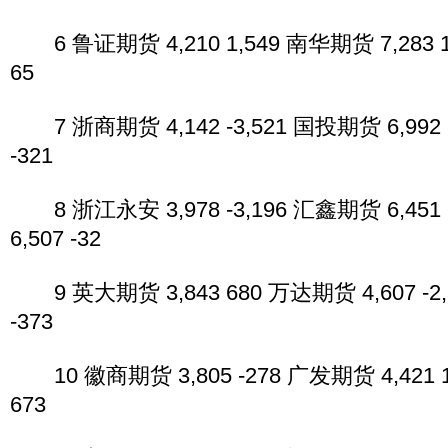
6 鲁证期货 4,210 1,549 南华期货 7,283 
65
7 浙商期货 4,142 -3,521 国投期货 6,992 
-321
8 浙江永安 3,978 -3,196 汇鑫期货 6,45
6,507 -32
9 英大期货 3,843 680 万达期货 4,607 -2,
-373
10 徽商期货 3,805 -278 广发期货 4,421 1
673