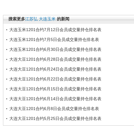
搜索更多
江苏弘
大连玉米
的新闻
大连玉米1201合约7月12日会员成交量持仓排名表
大连玉米1201合约7月5日会员成交量持仓排名表
大连玉米1201合约6月30日会员成交量持仓排名表
大连大豆1201合约6月28日会员成交量持仓排名表
大连大豆1201合约6月24日会员成交量持仓排名表
大连大豆1201合约6月22日会员成交量持仓排名表
大连大豆1201合约6月15日会员成交量持仓排名表
大连大豆1201合约6月14日会员成交量持仓排名表
大连大豆1201合约6月8日会员成交量持仓排名表
大连大豆1201合约5月25日会员成交量持仓排名表