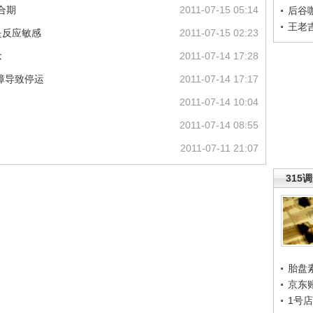
合期
2011-07-15 05:14
后谷
王老
是反应敏感
2011-07-15 02:23
念
2011-07-14 17:28
障导致停运
2011-07-14 17:17
2011-07-14 10:04
2011-07-14 08:55
2011-07-11 21:07
315
胎盘
京东
1号