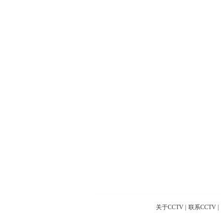
关于CCTV
|
联系CCTV
|