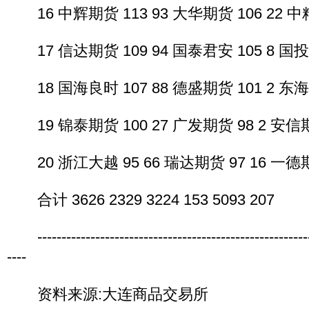
16 中辉期货 113 93 大华期货 106 22 中粮
17 信达期货 109 94 国泰君安 105 8 国投期
18 国海良时 107 88 德盛期货 101 2 东海期
19 锦泰期货 100 27 广发期货 98 2 安信期货
20 浙江大越 95 66 瑞达期货 97 16 一德期货
合计 3626 2329 3224 153 5093 207
----------------------------------------------------------
----
资料来源:大连商品交易所