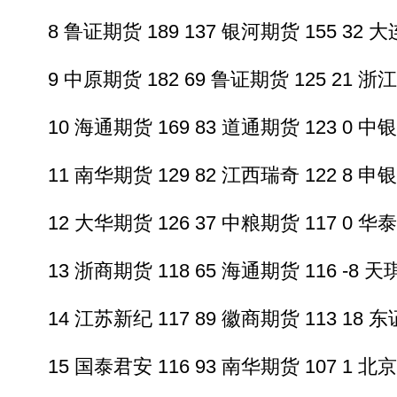
8 鲁证期货 189 137 银河期货 155 32 大连
9 中原期货 182 69 鲁证期货 125 21 浙江永
10 海通期货 169 83 道通期货 123 0 中银国
11 南华期货 129 82 江西瑞奇 122 8 申银万
12 大华期货 126 37 中粮期货 117 0 华泰长
13 浙商期货 118 65 海通期货 116 -8 天琪
14 江苏新纪 117 89 徽商期货 113 18 东证
15 国泰君安 116 93 南华期货 107 1 北京中