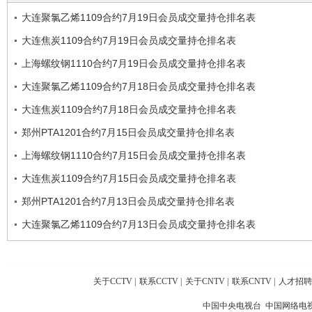
大连聚氯乙烯1109合约7月19日会员成交量持仓排名表
大连焦炭1109合约7月19日会员成交量持仓排名表
上海螺纹钢1110合约7月19日会员成交量持仓排名表
大连聚氯乙烯1109合约7月18日会员成交量持仓排名表
大连焦炭1109合约7月18日会员成交量持仓排名表
郑州PTA1201合约7月15日会员成交量持仓排名表
上海螺纹钢1110合约7月15日会员成交量持仓排名表
大连焦炭1109合约7月15日会员成交量持仓排名表
郑州PTA1201合约7月13日会员成交量持仓排名表
大连聚氯乙烯1109合约7月13日会员成交量持仓排名表
关于CCTV
|
联系CCTV
|
关于CNTV
|
联系CNTV
|
人才招聘
中国中央电视台 中国网络电