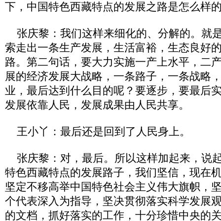
下，中国特色西藏特点的发展之路是怎么样
张庆黎：我们这样来细化的、分解的。就是
索走出一条生产发展，生活富裕，生态良好
路。第二句话，要大力实施一产上水平，二
展的经济发展大战略，一条路子，一条战略
业，最后达到什么目的呢？要逐步，要最后
发展依靠人民，发展成果由人民共享。
王小丫：最后还是回到了人民身上。
张庆黎：对，最后。所以这样加起来，说起
特色西藏特点的发展路子，我们坚信，现在
坚定不移高举中国特色社会主义伟大旗帜，
个代表深入为指导，坚决贯彻落实科学发展
的文档，抓好落实的工作，十分珍惜中央的