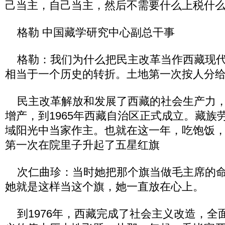
己当主，自己当主，然后不需要什么上税什
格勒 中国藏学研究中心副总干事
格勒：我们为什么把民主改革当作西藏现代
相当于一个历史的转折。土地第一次按人分
民主改革解放和发展了西藏的社会生产力，
增产，到1965年西藏自治区正式成立。藏族
域阳光中当家作主。也就在这一年，吃饱饭
第一次在院里子升起了五星红旗
次仁曲珍：当时她把那个旗当做毛主席的命
她就是这样当这个旗，她一直放在心上。
到1976年，西藏完成了社会主义改造，全