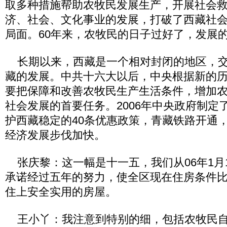
取多种措施帮助农牧民发展生产，开展社会
济、社会、文化事业的发展，打破了西藏社
局面。60年来，农牧民的日子过好了，发展
长期以来，西藏是一个相对封闭的地区，交
藏的发展。中共十六大以后，中央根据新的
要把保障和改善农牧民生产生活条件，增加
社会发展的首要任务。2006年中央政府制定
护西藏稳定的40条优惠政策，青藏铁路开通
经济发展步伐加快。
张庆黎：这一幅是十一五，我们从06年1月
承诺经过五年的努力，使全区现在住房条件比
住上安全实用的房屋。
王小丫：我注意到特别的细，包括农牧民自