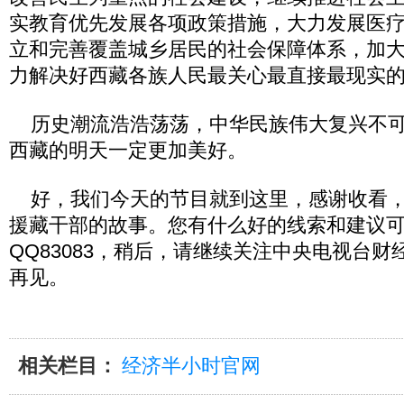
实教育优先发展各项政策措施，大力发展医
立和完善覆盖城乡居民的社会保障体系，加
力解决好西藏各族人民最关心最直接最现实
历史潮流浩浩荡荡，中华民族伟大复兴不可
西藏的明天一定更加美好。
好，我们今天的节目就到这里，感谢收看，
援藏干部的故事。您有什么好的线索和建议
QQ83083，稍后，请继续关注中央电视台
再见。
相关栏目：
经济半小时官网