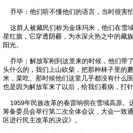
乔毕：他们听不懂他们的语言，当时很害
这群人被藏民们称为金珠玛米，他们在雪域
星红旗，它穿透阴霾，为水深火热之中的藏
阳光。
乔毕：解放军刚到这里来的时候，他们带了
头什么的，我们上山砍柴，把那种林子里的
米，菜吃。那时候他们这里几乎都没有什么
也是因为解放军来了以后，给我们看病，打
1959年民族改革的春雷响彻在雪域高原。
筹备委员会举行第二次全体会议，大会一致
区进行民主改革的决议》。