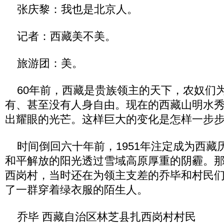
张庆黎：我也是北京人。
记者：西藏美不美。
旅游团：美。
60年前，西藏是贵族领主的天下，农奴们
有、甚至没有人身自由。现在的西藏山明水
出耀眼的光芒。这样巨大的变化是怎样一步
时间倒回六十年前，1951年注定成为西藏
和平解放的阳光透过雪域高原厚重的阴霾。
西岗村，当时还在为领主支差的乔毕和村民
了一群穿着绿衣服的陌生人。
乔毕 西藏自治区林芝县扎西岗村村民