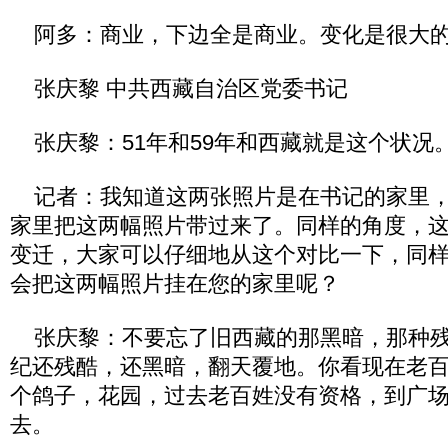
阿多：商业，下边全是商业。变化是很大
张庆黎 中共西藏自治区党委书记
张庆黎：51年和59年和西藏就是这个状况
记者：我知道这两张照片是在书记的家里，
家里把这两幅照片带过来了。同样的角度，这
变迁，大家可以仔细地从这个对比一下，同
会把这两幅照片挂在您的家里呢？
张庆黎：不要忘了旧西藏的那黑暗，那种残
纪还残酷，还黑暗，翻天覆地。你看现在老
个鸽子，花园，过去老百姓没有资格，到广
去。