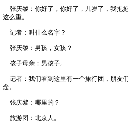
张庆黎：你好了，你好了，几岁了，我抱抱
这么重。
记者：叫什么名字？
张庆黎：男孩，女孩？
孩子母亲：男孩子。
记者：我们看到这里有一个旅行团，朋友们
念。
张庆黎：哪里的？
旅游团：北京人。