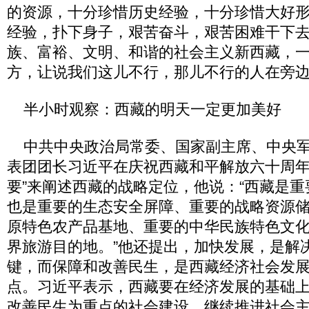
的资源，十分珍惜历史经验，十分珍惜大好
经验，扑下身子，艰苦奋斗，艰苦困难干下
族、富裕、文明、和谐的社会主义新西藏，
方，让说我们这儿不行，那儿不行的人在旁
半小时观察：西藏的明天一定更加美好
中共中央政治局常委、国家副主席、中央军
表团团长习近平在庆祝西藏和平解放六十周年
要”来阐述西藏的战略定位，他说：“西藏是
也是重要的生态安全屏障、重要的战略资源
原特色农产品基地、重要的中华民族特色文
界旅游目的地。”他还提出，加快发展，是解
键，而保障和改善民生，是西藏经济社会发
点。习近平表示，西藏要在经济发展的基础
改善民生为重点的社会建设，继续推进社会