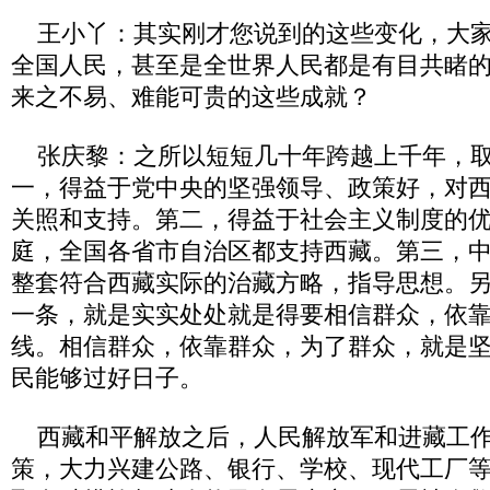
王小丫：其实刚才您说到的这些变化，大家
全国人民，甚至是全世界人民都是有目共睹
来之不易、难能可贵的这些成就？
张庆黎：之所以短短几十年跨越上千年，取
一，得益于党中央的坚强领导、政策好，对
关照和支持。第二，得益于社会主义制度的
庭，全国各省市自治区都支持西藏。第三，
整套符合西藏实际的治藏方略，指导思想。
一条，就是实实处处就是得要相信群众，依
线。相信群众，依靠群众，为了群众，就是
民能够过好日子。
西藏和平解放之后，人民解放军和进藏工作
策，大力兴建公路、银行、学校、现代工厂