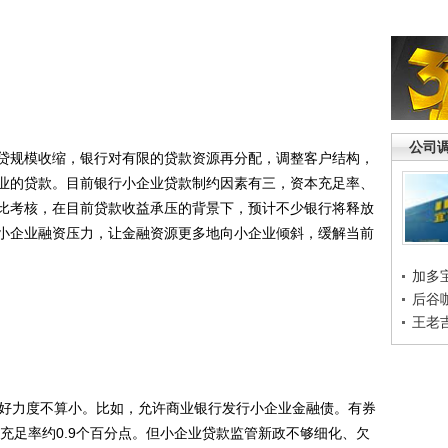
公司
规模收缩，银行对有限的贷款资源再分配，调整客户结构，
业的贷款。目前银行小企业贷款制约因素有三，资本充足率、
比考核，在目前贷款收益承压的背景下，预计不少银行将释放
小企业融资压力，让金融资源更多地向小企业倾斜，缓解当前
加多
后谷
王老
好力度不算小。比如，允许商业银行发行小企业金融债。有券
本充足率约0.9个百分点。但小企业贷款监管新政不够细化、欠