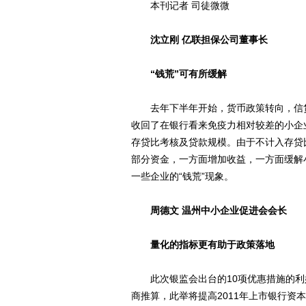
本刊记者 司徒微微
沈立刚 亿联担保公司董事长
“钱荒”可有所缓解
去年下半年开始，货币政策转向，信贷
收回了在银行看来免疫力相对较差的小企
存贷比考核及贷款规模。由于不计入存贷
部分资金，一方面增加收益，一方面缓解
一些企业的“钱荒”现象。
周德文 温州中小企业促进会会长
量化的指标更有助于政策落地
此次银监会出台的10项优惠措施的利
商推算，此举将提高2011年上市银行资