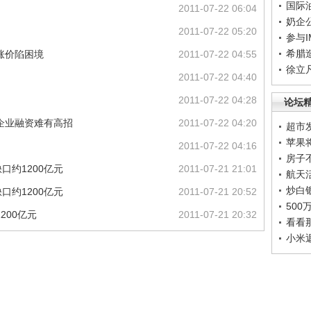
国际
2011-07-22 06:04
奶企
2011-07-22 05:20
参与
希腊
涨价陷困境
2011-07-22 04:55
徐立
2011-07-22 04:40
2011-07-22 04:28
论坛
小企业融资难有高招
2011-07-22 04:20
超市
苹果
2011-07-22 04:16
房子
约1200亿元
2011-07-21 21:01
航天
炒白
约1200亿元
2011-07-21 20:52
50
200亿元
2011-07-21 20:32
看看
小米