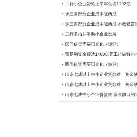
工行小企业贷款上半年劲增1192亿
珠三角部分企业成本涨两成
珠三角部分企业成本涨两成 不敢轻言
工行多措并举助小企业发展
民间借贷需要阳光化（短评）
贸易融资余额达1460亿元工行破解
民间借贷需要阳光化（短评）
山东七成以上中小企业贷款难 资金缺口
山东七成以上中小企业贷款难 资金缺口
山东七成中小企业贷款难 资金缺口约1