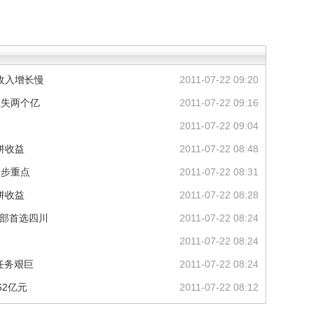
收入增长慢
2011-07-22 09:20
损失两个亿
2011-07-22 09:16
2011-07-22 09:04
拼收益
2011-07-22 08:48
一步重点
2011-07-22 08:31
拼收益
2011-07-22 08:28
西部首选四川
2011-07-22 08:24
2011-07-22 08:24
涨任务艰巨
2011-07-22 08:24
62亿元
2011-07-22 08:12