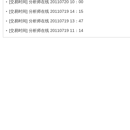
[交易时间] 分析师在线 20110720 10：00
[交易时间] 分析师在线 20110719 14：15
[交易时间] 分析师在线 20110719 13：47
[交易时间] 分析师在线 20110719 11：14