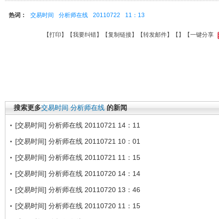
热词：
交易时间
分析师在线
20110722
11：13
【
打印
】【
我要纠错
】【
复制链接
】【
转发邮件
】【
】
【一键分享
搜索更多
交易时间
分析师在线
的新闻
[交易时间] 分析师在线 20110721 14：11
[交易时间] 分析师在线 20110721 10：01
[交易时间] 分析师在线 20110721 11：15
[交易时间] 分析师在线 20110720 14：14
[交易时间] 分析师在线 20110720 13：46
[交易时间] 分析师在线 20110720 11：15