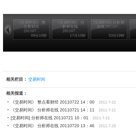
《交易时间》 整
《交易时间》 分
[交易时间] 分析师
点看财经
析师在线
在线 201107...
201107...
201107...
09分10秒
17分10秒
53分19秒
相关栏目：
交易时间
相关报道：
《交易时间》 整点看财经 20110722 14：00
2011-7-22
《交易时间》 分析师在线 20110721 14：11
2011-7-21
[交易时间] 分析师在线 20110721 10：01
2011-7-21
《交易时间》 分析师在线 20110720 13：46
2011-7-20