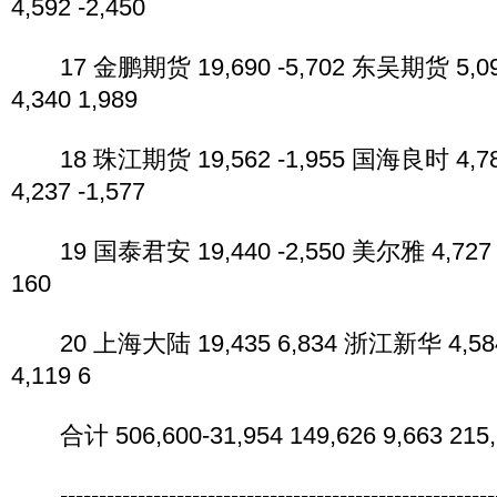
4,592 -2,450
17 金鹏期货 19,690 -5,702 东吴期货 5,0
4,340 1,989
18 珠江期货 19,562 -1,955 国海良时 4,7
4,237 -1,577
19 国泰君安 19,440 -2,550 美尔雅 4,727 
160
20 上海大陆 19,435 6,834 浙江新华 4,58
4,119 6
合计 506,600-31,954 149,626 9,663 215,
----------------------------------------------------------