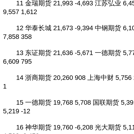
11 金瑞期货 21,993 -4,693 江苏弘业 6,45
9,557 1,612
12 华泰长城 21,673 -9,394 中钢期货 6,1
7,858 358
13 东证期货 21,636 -5,671 一德期货 5,7
6,609 795
14 浙商期货 20,260 908 上海中财 5,756 
1
15 一德期货 19,768 5,708 国联期货 5,39
5,219 -12
16 神华期货 19,760 -6,208 光大期货 5,1