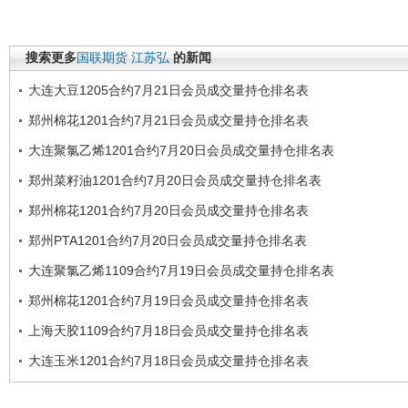
搜索更多
国联期货
江苏弘
的新闻
大连大豆1205合约7月21日会员成交量持仓排名表
郑州棉花1201合约7月21日会员成交量持仓排名表
大连聚氯乙烯1201合约7月20日会员成交量持仓排名表
郑州菜籽油1201合约7月20日会员成交量持仓排名表
郑州棉花1201合约7月20日会员成交量持仓排名表
郑州PTA1201合约7月20日会员成交量持仓排名表
大连聚氯乙烯1109合约7月19日会员成交量持仓排名表
郑州棉花1201合约7月19日会员成交量持仓排名表
上海天胶1109合约7月18日会员成交量持仓排名表
大连玉米1201合约7月18日会员成交量持仓排名表