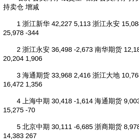
持卖仓 增减
1 浙江新华 42,227 5,113 浙江永安 15,08
25,978 -344
2 浙江永安 36,498 -2,673 南华期货 12,1
20,204 1,906
3 海通期货 33,968 2,416 浙江大地 10,76
16,472 1,356
4 上海中期 30,418 -1,614 海通期货 9,00
15,275 -70
5 北京中期 30,111 -6,685 浙商期货 8,97
14,383 267