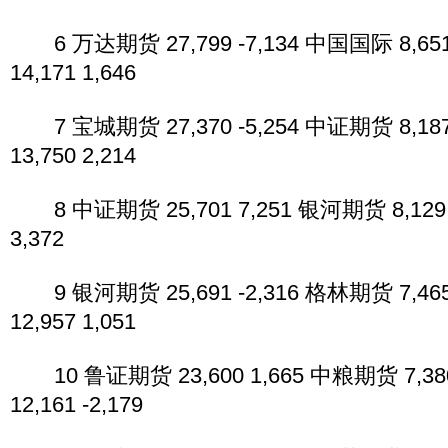
6 万达期货 27,799 -7,134 中国国际 8,65
14,171 1,646
7 宝城期货 27,370 -5,254 中证期货 8,18
13,750 2,214
8 中证期货 25,701 7,251 银河期货 8,129 
3,372
9 银河期货 25,691 -2,316 格林期货 7,46
12,957 1,051
10 鲁证期货 23,600 1,665 中粮期货 7,38
12,161 -2,179