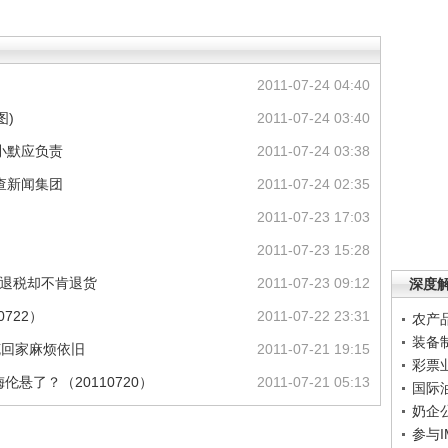
2011-07-24 04:40
图)
2011-07-24 03:40
小默应负责
2011-07-24 03:38
查新闻集团
2011-07-24 02:35
2011-07-23 17:03
2011-07-23 15:28
亿退税却不肯退货
2011-07-23 09:12
深度
0722）
2011-07-22 23:31
农产
装备
克回家麻烦依旧
2011-07-21 19:15
彩票
伦悬了？（20110720）
2011-07-21 05:13
国际
奶企
参与