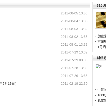
315
2011-08-05 13:56
2011-08-04 13:35
2011-08-03 13:32
胎盘
2011-08-02 13:36
京东
2011-08-01 13:36
1号
2011-07-29 13:32
财经
2011-07-29 08:08
2011-07-28 13:36
2011-07-26 13:36
年2月19日）
2011-02-19 22:30
中消
188
武汉