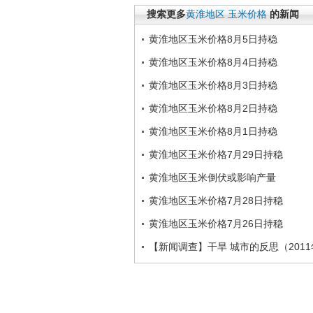
搜索更多
黄淮地区
玉米价格
的新闻
黄淮地区玉米价格8月5日持稳
黄淮地区玉米价格8月4日持稳
黄淮地区玉米价格8月3日持稳
黄淮地区玉米价格8月2日持稳
黄淮地区玉米价格8月1日持稳
黄淮地区玉米价格7月29日持稳
黄淮地区玉米倒伏或影响产量
黄淮地区玉米价格7月28日持稳
黄淮地区玉米价格7月26日持稳
【新闻调查】干旱 城市的反思（2011