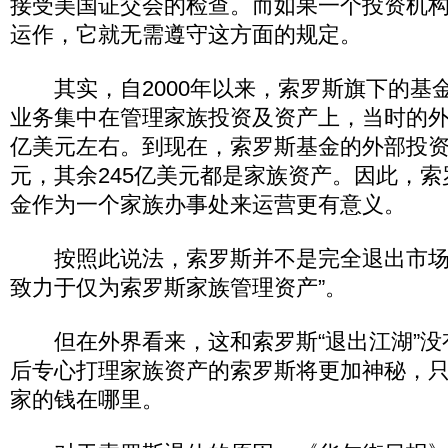
接受美国证交会的检查。而如果一个投资机
运作，它就无需遵守这方面的规定。
其实，自2000年以来，索罗斯旗下的基
业务集中在管理家族投资及资产上，当时的外
亿美元左右。到现在，索罗斯基金的外部投资
元，其余245亿美元都是家族资产。因此，
金作为一个家族办事处来运营更有意义。
按照此说法，索罗斯并不是完全退出市场
致力于仅为索罗斯家族管理资产”。
但在外界看来，这和索罗斯“退出江湖”没
后专心打理家族资产的索罗斯将更加神秘，
家的钱在哪里。