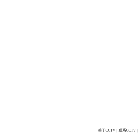
关于CCTV
|
联系CCTV
|