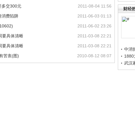
多交300元
2011-08-04 11:56
财经
旅游消费陷阱
2011-06-03 01:13
0602)
2011-06-02 23:26
同要具体清晰
2011-03-08 22:21
同要具体清晰
2011-03-08 22:21
中消
有苦衷(图)
2010-08-12 08:07
188
武汉