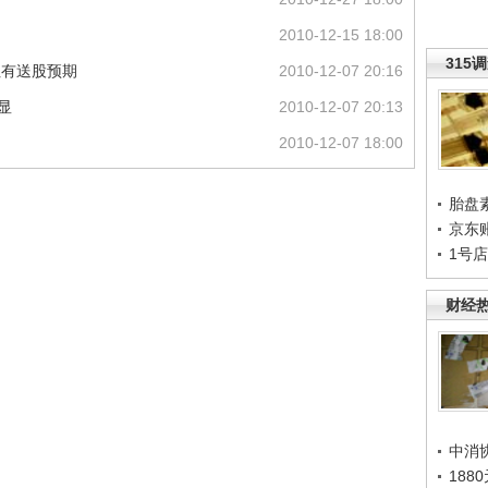
2010-12-15 18:00
315
但有送股预期
2010-12-07 20:16
显
2010-12-07 20:13
2010-12-07 18:00
胎盘
京东
1号
财经
中消
188