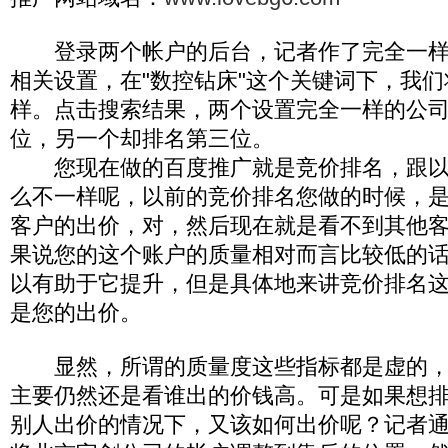
登录两个帐户的后台，记者作了完全一样
相关设置，在"数控钻床"这个关键词下，我
样。点击搜索结果，两个设置完全一样的公
位，另一个却排名第三位。
您现在做的百度推广就是竞价排名，跟以
么不一样呢，以前的竞价排名您做的时候，
客户的出价，对，然后现在就是看不到其他
果说您的这个账户的质量相对而言比较低的
以有助于它提升，但是具体地来讲竞价排名
是您的出价。
显然，所谓的质量度这些指标都是虚的，
主要仍然还是看谁出的价钱高。可是如果想
别人出价的情况下，又该如何出价呢？记者