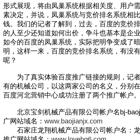
形式展现，将由凤巢系统根据相关度、用户
素决定，并说，凤巢系统与竞价排名系统相
钱。我们的记者了解到，过去，百度的竞价
的人至少还知道如何出价，争斗也基本是企
如今的百度的凤巢系统，实际把明争变成了
明，这样一来，百度的竞价排名系统，有没
呢？
为了真实体验百度推广链接的规则，记者
有的机械公司，以这两家公司的名义，分别
百度河北营销中心成功注册了两个推广帐户
北京宝剑机械产品有限公司帐户名bj-baoji
广网站域名：
www.baojianjx.com
石家庄龙翔机械产品有限公司帐户名：龙
推广网站域名：
www.lovebg6.com