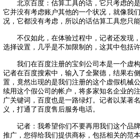
北京百度：估算工具的话，它只考虑的是
它并没有考虑账户其他的一个状况，就像我
况，它都没有考虑，所以的话估算工具您只
不仅如此，在体验过程中，记者还发现，
选择设置，几乎是不加限制的，这其中包括
我们在百度注册的宝剑公司本是一个虚构
记者在百度搜索中，输入了全聚德，结果右
置，竟然出现的是我们注册的这个虚假机械
续用这个假公司的帐户，将多家知名企业的
广关键词，百度也是一路绿灯。记者以某著
义，打通了百度售后服务电话。
记者：我希望你们不要再用我们这个品牌
推广，您得给我们提供商标，包括相关的范