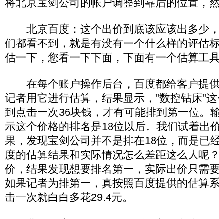
将北京宝剑公司的帐户调整到靠后的位置，
北京百度：这个出价到底该应该出多少，
们都看不到，就是有没有一个什么样的评估
估一下，您看一下下面，下面有一个估算工
在每个账户操作后台，百度都给客户提供
记者用它进行估算，结果显示，"数控钻床"
到点击一次36块钱，才有可能排到第一位。输
示这个价格的排名是18位以后。我们试着出价
果，发现宝剑公司并不是排在18位，而是已
度的估算结果和实际情况怎么差距这么大呢
价，结果发现想要排名第一，实际出价只需要6
如果记者为排第一，真按照百度提供的估算
击一次就白白多花29.4元。