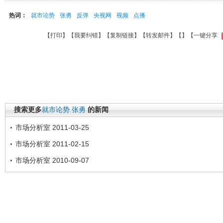
热词：
就市论势
张勇
反弹
央视网
视频
点播
【
打印
】【
我要纠错
】【
复制链接
】【
转发邮件
】【
】
【一键分享
搜索更多
就市论势
张勇
的新闻
市场分析室 2011-03-25
市场分析室 2011-02-15
市场分析室 2010-09-07