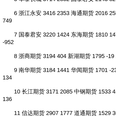
6 浙江永安 3416 2353 海通期货 2016 25
749
7 国泰君安 3220 1424 东海期货 1810 14
-952
8 浙商期货 3194 404 新湖期货 1795 -19 
9 南华期货 3184 1441 华闻期货 1701 -2
134
10 长江期货 3171 2085 中钢期货 1533 4
136
11 信达期货 2907 1777 道通期货 1529 3