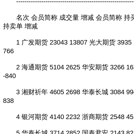
---------------------------------------------------------
名次 会员简称 成交量 增减 会员简称 持买
持卖单 增减
1 广发期货 23043 13807 光大期货 3935 
766
2 海通期货 5104 2625 华安期货 3266 16
-840
3 湘财祈年 4605 2698 华泰长城 3084 99
838
4 银河期货 4140 2232 浙商期货 2548 45
5 华泰长城 3714 2852 国泰君安 2143 82 