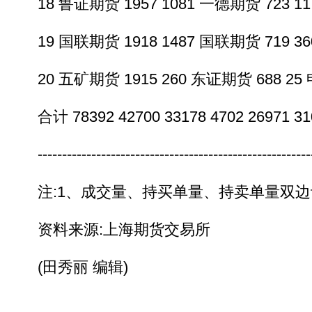
18 鲁证期货 1957 1081 一德期货 723 11
19 国联期货 1918 1487 国联期货 719 360
20 五矿期货 1915 260 东证期货 688 25 
合计 78392 42700 33178 4702 26971 31
---------------------------------------------------------
注:1、成交量、持买单量、持卖单量双边
资料来源:上海期货交易所
(田秀丽 编辑)