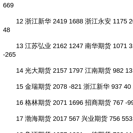
669
12 浙江新华 2419 1688 浙江永安 1175 2
48
13 江苏弘业 2162 1247 南华期货 1071 3
-265
14 光大期货 2157 1797 江南期货 982 13
15 金瑞期货 2078 -821 浙江新华 937 40 
16 格林期货 2071 1696 招商期货 767 -99
17 渤海期货 2017 567 兴业期货 756 553