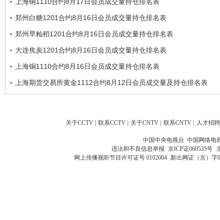
上海铜1110合约8月17日会员成交量持仓排名表
郑州白糖1201合约8月16日会员成交量持仓排名表
郑州早籼稻1201合约8月16日会员成交量持仓排名表
大连焦炭1201合约8月16日会员成交量持仓排名表
上海铜1110合约8月16日会员成交量持仓排名表
上海期货交易所黄金1112合约8月12日会员成交量及持仓排名表
关于CCTV
|
联系CCTV
|
关于CNTV
|
联系CNTV
|
人才招聘
中国中央电视台 中国网络电
违法和不良信息举报
京ICP证060535号
网上传播视听节目许可证号 0102004
新出网证（京）字0