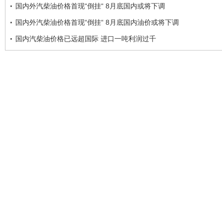
国内外汽柴油价格首现“倒挂“ 8月底国内或将下调
国内外汽柴油价格首现“倒挂“ 8月底国内油价或将下调
国内汽柴油价格已远超国际 进口一吨利润过千