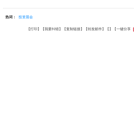
热词：
投资晨会
【
打印
】【
我要纠错
】【
复制链接
】【
转发邮件
】【
】
【一键分享