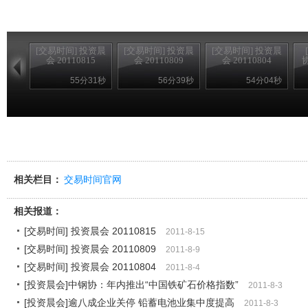
[交易时间] 投资晨
[交易时间] 投资晨
[交易时间] 投资晨
会 20110815
会 20110809
会 20110804
55分31秒
56分39秒
54分04秒
相关栏目：
交易时间官网
相关报道：
[交易时间] 投资晨会 20110815
2011-8-15
[交易时间] 投资晨会 20110809
2011-8-9
[交易时间] 投资晨会 20110804
2011-8-4
[投资晨会]中钢协：年内推出“中国铁矿石价格指数”
2011-8-3
[投资晨会]逾八成企业关停 铅蓄电池业集中度提高
2011-8-3