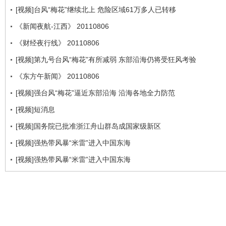
[视频]台风“梅花”继续北上 危险区域61万多人已转移
《新闻夜航-江西》 20110806
《财经夜行线》 20110806
[视频]第九号台风“梅花”有所减弱 东部沿海仍将受狂风考验
《东方午新闻》 20110806
[视频]强台风“梅花”逼近东部沿海 沿海各地全力防范
[视频]短消息
[视频]国务院已批准浙江舟山群岛成国家级新区
[视频]强热带风暴“米雷”进入中国东海
[视频]强热带风暴“米雷”进入中国东海