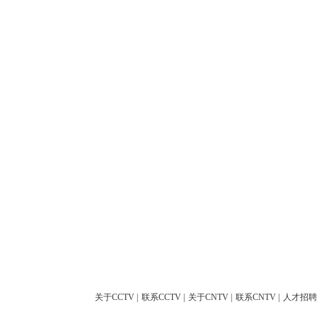
关于CCTV
|
联系CCTV
|
关于CNTV
|
联系CNTV
|
人才招聘