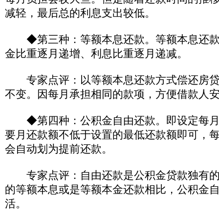
减轻，最后总的利息支出较低。
◆第三种：等额本息还款。等额本息还款
金比重逐月递增、利息比重逐月递减。
专家点评：以等额本息还款方式偿还房贷
不变。因每月承担相同的款项，方便借款人
◆第四种：公积金自由还款。即设定每月
要月还款额不低于设置的最低还款额即可，
会自动划为提前还款。
专家点评：自由还款是公积金贷款独有的
的等额本息或是等额本金还款相比，公积金
活。