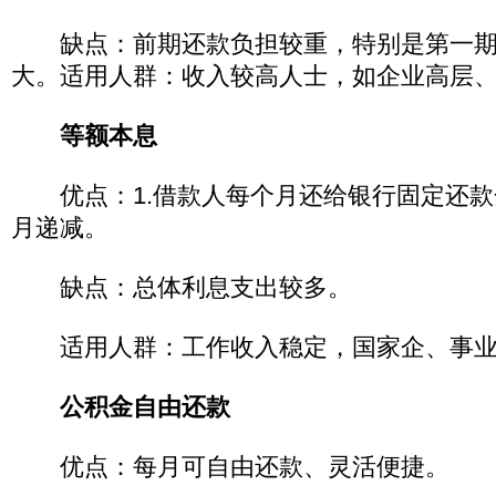
缺点：前期还款负担较重，特别是第一期
大。适用人群：收入较高人士，如企业高层
等额本息
优点：1.借款人每个月还给银行固定还款金
月递减。
缺点：总体利息支出较多。
适用人群：工作收入稳定，国家企、事业
公积金自由还款
优点：每月可自由还款、灵活便捷。