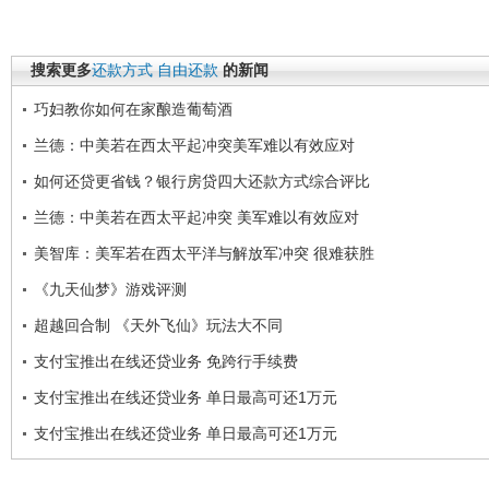
搜索更多
还款方式
自由还款
的新闻
巧妇教你如何在家酿造葡萄酒
兰德：中美若在西太平起冲突美军难以有效应对
如何还贷更省钱？银行房贷四大还款方式综合评比
兰德：中美若在西太平起冲突 美军难以有效应对
美智库：美军若在西太平洋与解放军冲突 很难获胜
《九天仙梦》游戏评测
超越回合制 《天外飞仙》玩法大不同
支付宝推出在线还贷业务 免跨行手续费
支付宝推出在线还贷业务 单日最高可还1万元
支付宝推出在线还贷业务 单日最高可还1万元