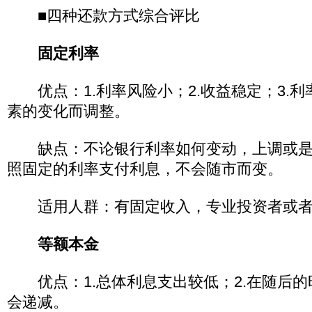
■四种还款方式综合评比
固定利率
优点：1.利率风险小；2.收益稳定；3.
素的变化而调整。
缺点：不论银行利率如何变动，上调或是
照固定的利率支付利息，不会随市而变。
适用人群：有固定收入，专业投资者或者
等额本金
优点：1.总体利息支出较低；2.在随后的
会递减。