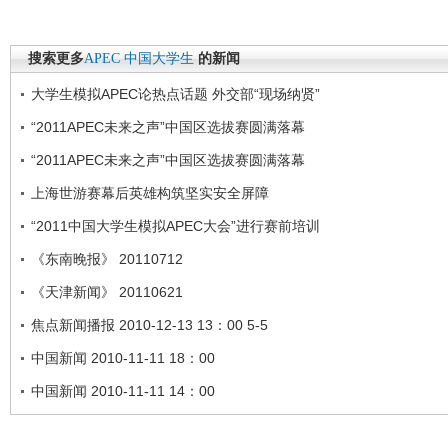
搜索更多
APEC
中国大学生
的新闻
大学生模拟APEC论热点话题 外交部“现场纳贤”
“2011APEC未来之声”中国区选拔赛圆满落幕
“2011APEC未来之声”中国区选拔赛圆满落幕
上海世游赛幕后英雄构筑坚实安全屏障
“2011中国大学生模拟APEC大会”进行赛前培训
《东南晚报》 20110712
《天津新闻》 20110621
焦点新闻播报 2010-12-13 13：00 5-5
中国新闻 2010-11-11 18：00
中国新闻 2010-11-11 14：00