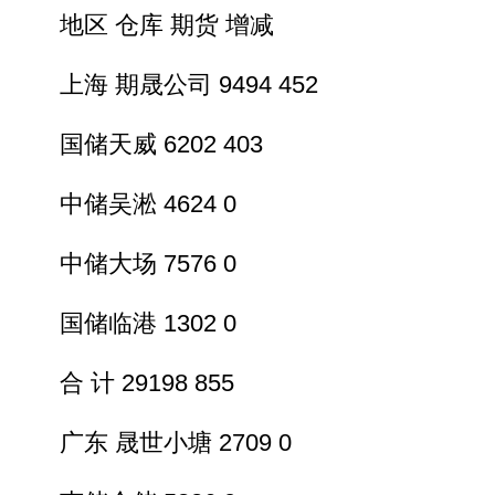
地区 仓库 期货 增减
上海 期晟公司 9494 452
国储天威 6202 403
中储吴淞 4624 0
中储大场 7576 0
国储临港 1302 0
合 计 29198 855
广东 晟世小塘 2709 0