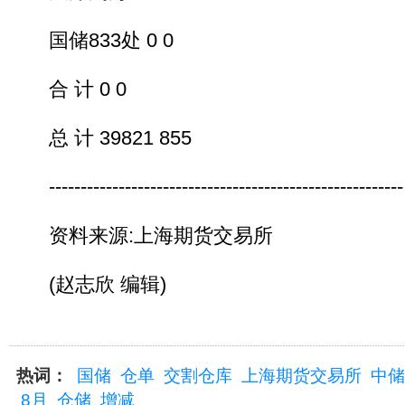
国储833处 0 0
合 计 0 0
总 计 39821 855
--------------------------------------------------------
资料来源:上海期货交易所
(赵志欣 编辑)
热词：
国储
仓单
交割仓库
上海期货交易所
中储
8月
仓储
增减