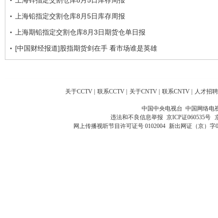
上海铅指定交割仓库8月5日库存周报
上海期铅指定交割仓库8月3日期货仓单日报
[中国财经报道]股指期货剑在手 看市场谁是英雄
关于CCTV
|
联系CCTV
|
关于CNTV
|
联系CNTV
|
人才招聘
中国中央电视台 中国网络电
违法和不良信息举报
京ICP证060535号
网上传播视听节目许可证号 0102004
新出网证（京）字0