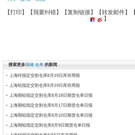
【
打印
】【
我要纠错
】【
复制链接
】【
转发邮件
】
】
搜索更多
国储
仓单
的新闻
上海锌指定交割仓库8月19日库存周报
上海铅指定交割仓库8月19日库存周报
上海期铅指定交割仓库8月18日期货仓单日报
上海期铅指定交割仓库8月17日期货仓单日报
上海期铅指定交割仓库8月10日期货仓单日报
上海期铅指定交割仓库8月9日期货仓单日报
上海锌指定交割仓库8月5日库存周报