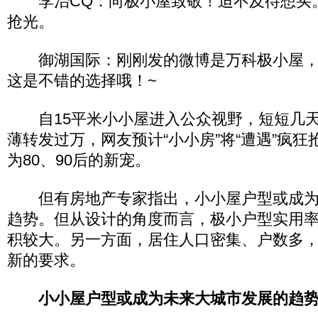
李治CQ：向极小屋致敬！迫不及待想买
抢光。
御湖国际：刚刚发的微博是万科极小屋，
这是不错的选择哦！~
自15平米小小屋进入公众视野，短短几天
薄转发过万，网友预计“小小房”将“遭遇”疯
为80、90后的新宠。
但有房地产专家指出，小小屋户型或成为
趋势。但从设计的角度而言，极小户型实用
积较大。另一方面，居住人口密集、户数多
新的要求。
小小屋户型或成为未来大城市发展的趋