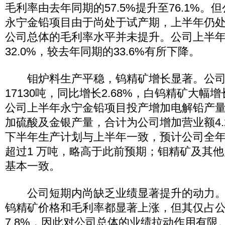
毛利率由去年同期的57.5%提升至76.1%
永宁金铅项目由于尚处于试产期，上半年仍
公司总体的毛利率水平并未提升。公司上半
32.0%，较去年同期的33.6%有所下降。
钼炉料生产平稳，钨精矿增长显著。公司
17130吨，同比增长2.68%，白钨精矿大幅增长4
公司上半年永宁金铅项目投产增加电解铅产量
加硫酸及金银产量，合计为公司增加营业额4.
下半年生产计划与上半年一致，预计公司全
超过1 万吨，略高于此前预期；钼精矿及其
基本一致。
公司短期内尚缺乏业绩显著提升的动力。
钨精矿价格和毛利率都显著上涨，但其仅占
7.8%，因此对公司总体的业绩拉动作用有限。