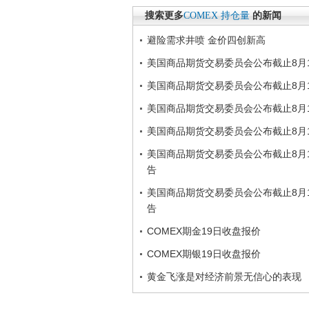
搜索更多
COMEX
持仓量
的新闻
避险需求井喷 金价四创新高
美国商品期货交易委员会公布截止8月1
美国商品期货交易委员会公布截止8月1
美国商品期货交易委员会公布截止8月1
美国商品期货交易委员会公布截止8月1
美国商品期货交易委员会公布截止8月1
告
美国商品期货交易委员会公布截止8月1
告
COMEX期金19日收盘报价
COMEX期银19日收盘报价
黄金飞涨是对经济前景无信心的表现