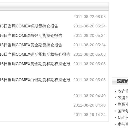
2011-08-22 08:08
6日当周COMEX铜期货持仓报告
2011-08-20 05:24
6日当周COMEX白银期货持仓报告
2011-08-20 05:24
6日当周COMEX黄金期货持仓报告
2011-08-20 05:24
6日当周COMEX铜期货和期权持仓报告
2011-08-20 05:08
6日当周COMEX黄金期货和期权持仓报
2011-08-20 05:08
6日当周COMEX白银期货和期权持仓报
2011-08-20 05:08
深度
农产
2011-08-20 04:40
装备
彩票
2011-08-20 04:40
国际
2011-08-19 14:24
奶企
参与