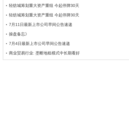
轻纺城筹划重大资产重组 今起停牌30天
轻纺城筹划重大资产重组 今起停牌30天
7月11日最新上市公司早间公告速递
操盘备忘》
7月4日最新上市公司早间公告速递
商业贸易行业: 垄断地租模式中长期看好