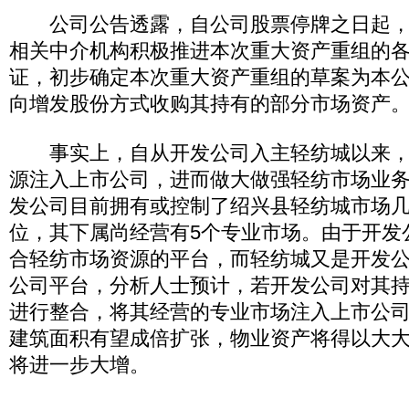
公司公告透露，自公司股票停牌之日起，
相关中介机构积极推进本次重大资产重组的
证，初步确定本次重大资产重组的草案为本
向增发股份方式收购其持有的部分市场资产
事实上，自从开发公司入主轻纺城以来，
源注入上市公司，进而做大做强轻纺市场业
发公司目前拥有或控制了绍兴县轻纺城市场
位，其下属尚经营有5个专业市场。由于开发
合轻纺市场资源的平台，而轻纺城又是开发
公司平台，分析人士预计，若开发公司对其
进行整合，将其经营的专业市场注入上市公
建筑面积有望成倍扩张，物业资产将得以大
将进一步大增。