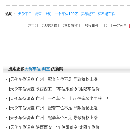
热词：
天价车位
调查
上海
一个车位100万
买得起车
买不起车位
【
打印
】【
我要纠错
】【
复制链接
】【
转发邮件
】【
】
【一键分享
搜索更多
天价车位
调查
的新闻
[天价车位调查]广州：配套车位不足 导致价格上涨
[天价车位调查]陕西西安：“车位限价令”难限车位价
[天价车位调查]广州：一个车位七十万 停车位半年涨十万
[天价车位调查]广州：配套车位不足 导致价格上涨
[天价车位调查]广州：配套车位不足 导致价格上涨
[天价车位调查]陕西西安：“车位限价令”难限车位价