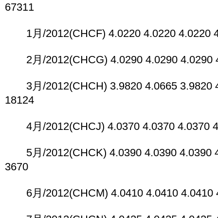
67311
1月/2012(CHCF) 4.0220 4.0220 4.0220 4.
2月/2012(CHCG) 4.0290 4.0290 4.0290 4.
3月/2012(CHCH) 3.9820 4.0665 3.9820 4.
18124
4月/2012(CHCJ) 4.0370 4.0370 4.0370 4.
5月/2012(CHCK) 4.0390 4.0390 4.0390 4.
3670
6月/2012(CHCM) 4.0410 4.0410 4.0410 4.