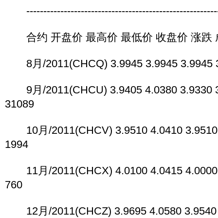
----------------------------------------------------------
合约 开盘价 最高价 最低价 收盘价 涨跌 
8月/2011(CHCQ) 3.9945 3.9945 3.9945 3.
9月/2011(CHCU) 3.9405 4.0380 3.9330 3.
31089
10月/2011(CHCV) 3.9510 4.0410 3.9510 4
1994
11月/2011(CHCX) 4.0100 4.0415 4.0000 4
760
12月/2011(CHCZ) 3.9695 4.0580 3.9540 4