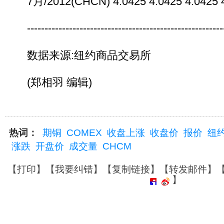
7月/2012(CHCN) 4.0425 4.0425 4.0425 4.
----------------------------------------------------------
数据来源:纽约商品交易所
(郑相羽 编辑)
热词：
期铜
COMEX
收盘上涨
收盘价
报价
纽
涨跌
开盘价
成交量
CHCM
【
打印
】【
我要纠错
】【
复制链接
】【
转发邮件
】
】