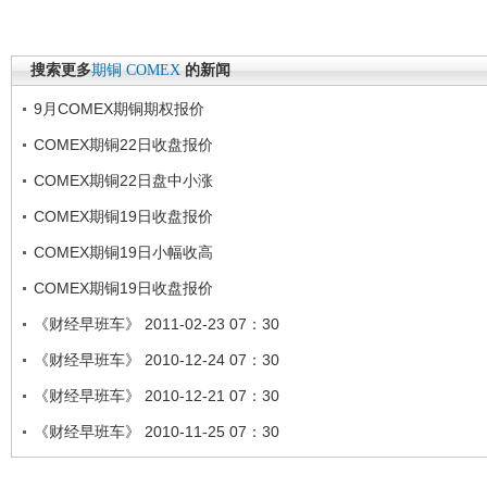
搜索更多
期铜
COMEX
的新闻
9月COMEX期铜期权报价
COMEX期铜22日收盘报价
COMEX期铜22日盘中小涨
COMEX期铜19日收盘报价
COMEX期铜19日小幅收高
COMEX期铜19日收盘报价
《财经早班车》 2011-02-23 07：30
《财经早班车》 2010-12-24 07：30
《财经早班车》 2010-12-21 07：30
《财经早班车》 2010-11-25 07：30