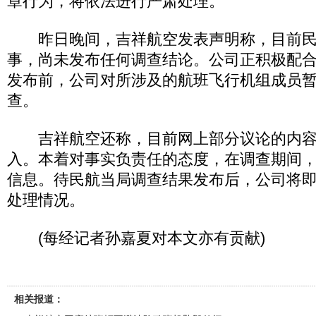
章行为，将依法进行严肃处理。
昨日晚间，吉祥航空发表声明称，目前民
事，尚未发布任何调查结论。公司正积极配
发布前，公司对所涉及的航班飞行机组成员
查。
吉祥航空还称，目前网上部分议论的内容
入。本着对事实负责任的态度，在调查期间
信息。待民航当局调查结果发布后，公司将
处理情况。
(每经记者孙嘉夏对本文亦有贡献)
相关报道：