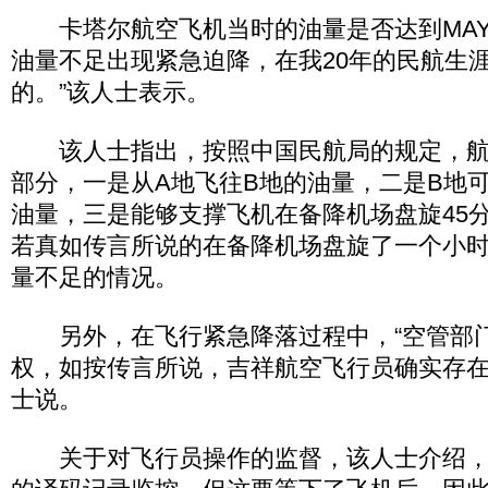
卡塔尔航空飞机当时的油量是否达到MAYD
油量不足出现紧急迫降，在我20年的民航生
的。”该人士表示。
该人士指出，按照中国民航局的规定，航
部分，一是从A地飞往B地的油量，二是B地
油量，三是能够支撑飞机在备降机场盘旋45
若真如传言所说的在备降机场盘旋了一个小
量不足的情况。
另外，在飞行紧急降落过程中，“空管部
权，如按传言所说，吉祥航空飞行员确实存在
士说。
关于对飞行员操作的监督，该人士介绍，