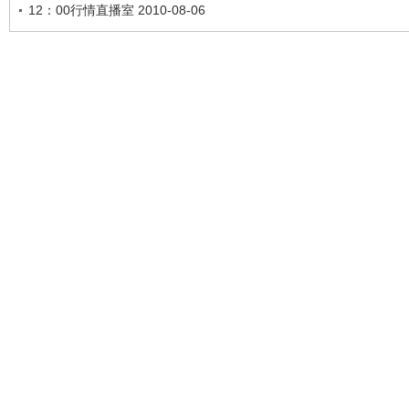
12：00行情直播室 2010-08-06