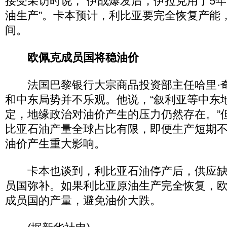
接受采访时说，“伊战爆发后，伊拉克用了5
油生产”。卡本预计，利比亚要完全恢复产能
间。
欧佩克成员国将稳油价
法国巴黎银行大宗商品投资部主任哈里·
和中东局势并不乐观。他说，“叙利亚等中东
定，地缘政治对油价产生的压力仍然存在。”
比亚石油产量全球占比有限，即便生产短期
油价产生重大影响。
卡本也谈到，利比亚石油停产后，供应缺
员国弥补。如果利比亚原油生产完全恢复，
成员国的产量，避免油价大跌。