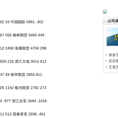
公司
 33 中国国际 5881 -302
 556 格林期货 5465 449
 2490 海通期货 4704 298
加多
后谷
0 218 浙江大地 3014 412
王老
 49 南华期货 2856 811
 1192 银河期货 2782 273
-977 浙江永安 2694 -1016
 512 国泰君安 2595 -451