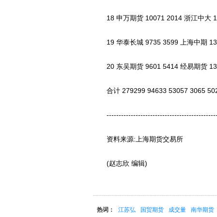
18 申万期货 10071 2014 浙江中大 134
19 华泰长城 9735 3599 上海中期 1346
20 东吴期货 9601 5414 经易期货 1346
合计 279299 94633 53057 3065 502
-----------------------------------------------
资料来源:上海期货交易所
(赵志欣 编辑)
热词：
江苏弘
国贸期货
成交量
南华期货