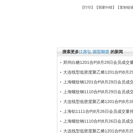
【
打印
】【
我要纠错
】【
复制链
搜索更多
江苏弘
国贸期货
的新闻
郑州白糖1201合约8月29日会员成交
大连线型低密度聚乙烯1201合约8月
上海螺纹钢1201合约8月29日会员
上海螺纹钢1110合约8月29日会员
大连线型低密度聚乙烯1201合约8月
上海铝1111合约8月26日会员成交量
上海螺纹钢1110合约8月26日会员
大连线型低密度聚乙烯1201合约8月