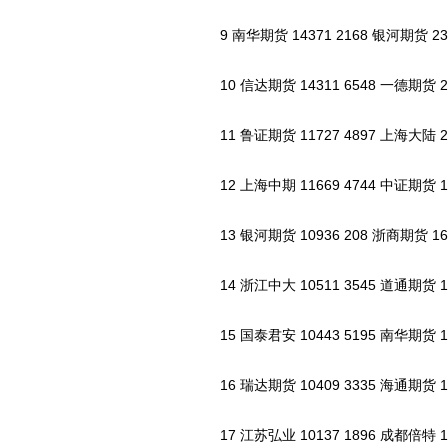
9 南华期货 14371 2168 银河期货 2367
10 信达期货 14311 6548 一德期货 221
11 鲁证期货 11727 4897 上海大陆 217
12 上海中期 11669 4744 中证期货 190
13 银河期货 10936 208 浙商期货 1679
14 浙江中大 10511 3545 道通期货 165
15 国泰君安 10443 5195 南华期货 162
16 瑞达期货 10409 3335 海通期货 156
17 江苏弘业 10137 1896 成都倍特 138