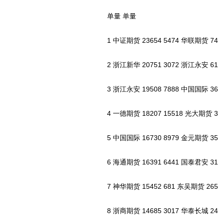
单量 单量
1 中证期货 23654 5474 华联期货 7402
2 浙江新华 20751 3072 浙江永安 6167
3 浙江永安 19508 7888 中国国际 3612
4 一德期货 18207 15518 光大期货 355
5 中国国际 16730 8979 金元期货 3537
6 海通期货 16391 6441 国泰君安 3105
7 神华期货 15452 681 东吴期货 2654 
8 浙商期货 14685 3017 华泰长城 2411