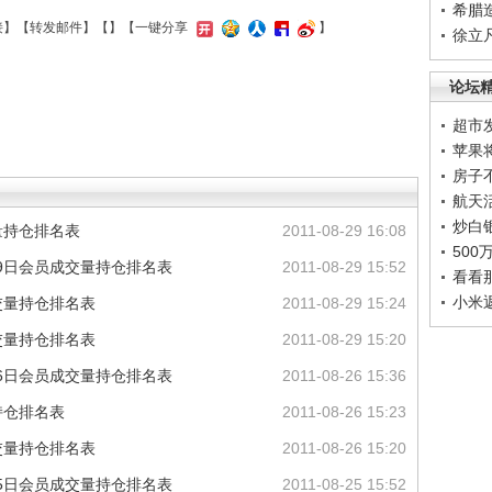
希腊
接
】【
转发邮件
】【
】
【一键分享
】
徐立
论坛
超市
苹果
房子
航天
炒白
量持仓排名表
2011-08-29 16:08
50
29日会员成交量持仓排名表
2011-08-29 15:52
看看
小米
成交量持仓排名表
2011-08-29 15:24
成交量持仓排名表
2011-08-29 15:20
26日会员成交量持仓排名表
2011-08-26 15:36
持仓排名表
2011-08-26 15:23
成交量持仓排名表
2011-08-26 15:20
25日会员成交量持仓排名表
2011-08-25 15:52