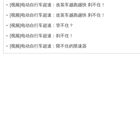
[视频]电动自行车超速：改装车越跑越快 刹不住！
[视频]电动自行车超速：改装车越跑越快 刹不住！
[视频]电动自行车超速：管不住？
[视频]电动自行车超速：刹不住！
[视频]电动自行车超速：限不住的限速器