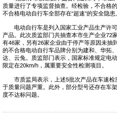
质量进行了专项监督抽查。经检验，不合格的
不合格电动自行车全部存在“超速”的安全隐患
电动自行车是列入国家工业产品生产许可
产品。此次质监部门共抽查本市生产企业72
有46家，另有26家企业由于停产等原因未抽
的不合格电动自行车品牌分别为建和、华拓
达、云兔。质监部门表示，国家标准规定电
限定在20km/h，属重要安全性检测项目。
市质监局表示，上述5批次产品在车速检
于质量问题严重。此外，部分型号还存在车架
度不达标问题。