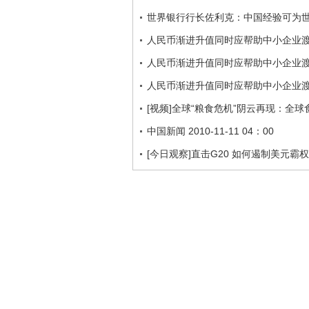
世界银行行长佐利克：中国经验可为
人民币渐进升值同时应帮助中小企业
人民币渐进升值同时应帮助中小企业
人民币渐进升值同时应帮助中小企业
[视频]全球“粮食危机”阴云再现：全
中国新闻 2010-11-11 04：00
[今日观察]直击G20 如何遏制美元霸权(20