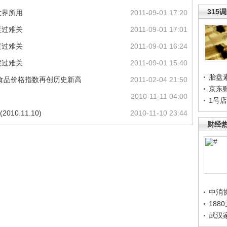
315
世界所用
2011-09-01 17:20
渡过难关
2011-09-01 17:01
渡过难关
2011-09-01 16:24
渡过难关
2011-09-01 15:40
胎盘
球食品价格指数再创历史新高
2011-02-04 21:50
京东
2010-11-11 04:00
1号
10.11.10)
2010-11-10 23:44
财经
中消
188
武汉